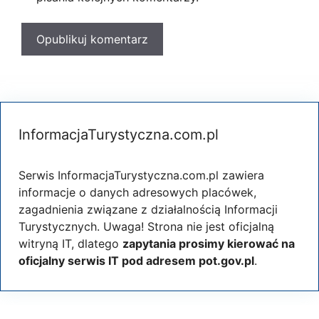
InformacjaTurystyczna.com.pl
Serwis InformacjaTurystyczna.com.pl zawiera
informacje o danych adresowych placówek,
zagadnienia związane z działalnością Informacji
Turystycznych. Uwaga! Strona nie jest oficjalną
witryną IT, dlatego
zapytania prosimy kierować na
oficjalny serwis IT pod adresem pot.gov.pl
.