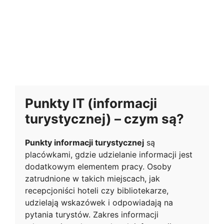
Punkty IT (informacji
turystycznej) – czym są?
Punkty informacji turystycznej
są
placówkami, gdzie udzielanie informacji jest
dodatkowym elementem pracy. Osoby
zatrudnione w takich miejscach, jak
recepcjoniści hoteli czy bibliotekarze,
udzielają wskazówek i odpowiadają na
pytania turystów. Zakres informacji