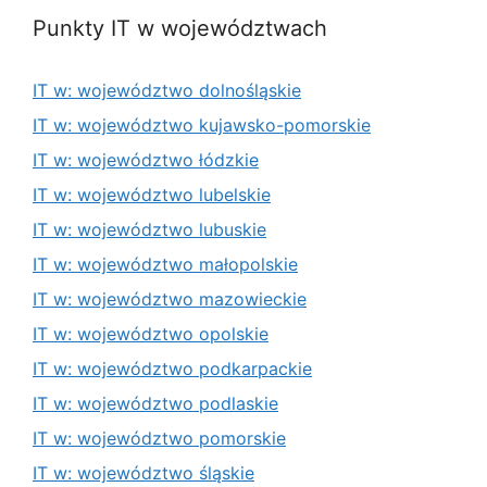
Punkty IT w województwach
IT w: województwo dolnośląskie
IT w: województwo kujawsko-pomorskie
IT w: województwo łódzkie
IT w: województwo lubelskie
IT w: województwo lubuskie
IT w: województwo małopolskie
IT w: województwo mazowieckie
IT w: województwo opolskie
IT w: województwo podkarpackie
IT w: województwo podlaskie
IT w: województwo pomorskie
IT w: województwo śląskie