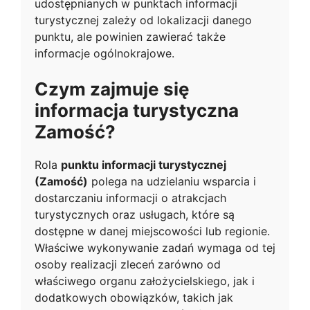
udostępnianych w punktach informacji
turystycznej zależy od lokalizacji danego
punktu, ale powinien zawierać także
informacje ogólnokrajowe.
Czym zajmuje się
informacja turystyczna
Zamość?
Rola
punktu informacji turystycznej
(Zamość)
polega na udzielaniu wsparcia i
dostarczaniu informacji o atrakcjach
turystycznych oraz usługach, które są
dostępne w danej miejscowości lub regionie.
Właściwe wykonywanie zadań wymaga od tej
osoby realizacji zleceń zarówno od
właściwego organu założycielskiego, jak i
dodatkowych obowiązków, takich jak