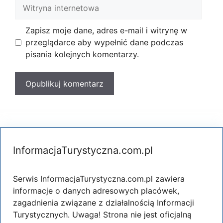
Witryna
internetowa
Zapisz moje dane, adres e-mail i witrynę w
przeglądarce aby wypełnić dane podczas
pisania kolejnych komentarzy.
InformacjaTurystyczna.com.pl
Serwis InformacjaTurystyczna.com.pl zawiera
informacje o danych adresowych placówek,
zagadnienia związane z działalnością Informacji
Turystycznych. Uwaga! Strona nie jest oficjalną