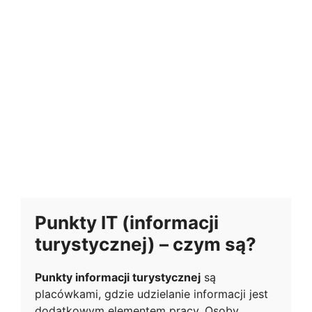
Punkty IT (informacji
turystycznej) – czym są?
Punkty informacji turystycznej
są
placówkami, gdzie udzielanie informacji jest
dodatkowym elementem pracy. Osoby