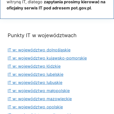
witryną IT, dlatego
zapytania prosimy kierować na
oficjalny serwis IT pod adresem pot.gov.pl
.
Punkty IT w województwach
IT w: województwo dolnośląskie
IT w: województwo kujawsko-pomorskie
IT w: województwo łódzkie
IT w: województwo lubelskie
IT w: województwo lubuskie
IT w: województwo małopolskie
IT w: województwo mazowieckie
IT w: województwo opolskie