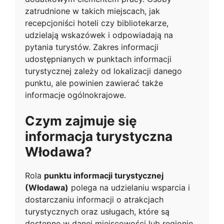
zatrudnione w takich miejscach, jak
recepcjoniści hoteli czy bibliotekarze,
udzielają wskazówek i odpowiadają na
pytania turystów. Zakres informacji
udostępnianych w punktach informacji
turystycznej zależy od lokalizacji danego
punktu, ale powinien zawierać także
informacje ogólnokrajowe.
Czym zajmuje się
informacja turystyczna
Włodawa?
Rola
punktu informacji turystycznej
(Włodawa)
polega na udzielaniu wsparcia i
dostarczaniu informacji o atrakcjach
turystycznych oraz usługach, które są
dostępne w danej miejscowości lub regionie.