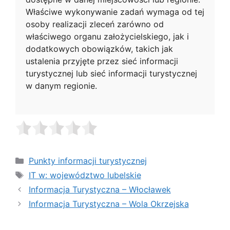
Właściwe wykonywanie zadań wymaga od tej
osoby realizacji zleceń zarówno od
właściwego organu założycielskiego, jak i
dodatkowych obowiązków, takich jak
ustalenia przyjęte przez sieć informacji
turystycznej lub sieć informacji turystycznej
w danym regionie.
Kategorie
Punkty informacji turystycznej
Tagi
IT w: województwo lubelskie
Informacja Turystyczna – Włocławek
Informacja Turystyczna – Wola Okrzejska